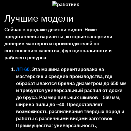
Лучшие модели
Сейчас в продаже десятки видов. Ниже
представлены варианты, которые заслужили
доверие мастеров и производителей по
соотношению качества, функциональности и
рабочего ресурса:
ЛП-60
. Эта машина ориентирована на
мастерские и средние производства, где
обрабатываются бревна диаметром до 650 мм
и требуется универсальный распил от доски
до бруса. Размер пильных шкивов – 560 мм,
ширина пилы до ~40. Предоставляет
возможность распиливания твердых пород и
работы с различными видами заготовок.
Преимущества: универсальность,