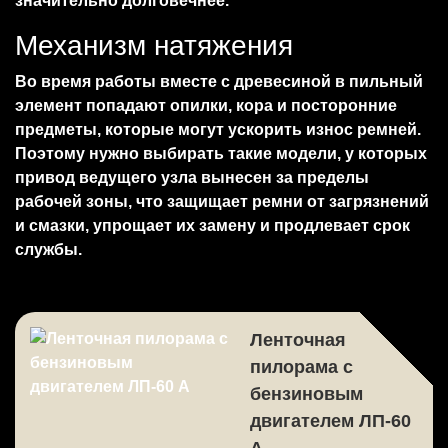
значительно долговечнее.
Механизм натяжения
Во время работы вместе с древесиной в пильный
элемент попадают опилки, кора и посторонние
предметы, которые могут ускорить износ ремней.
Поэтому нужно выбирать такие модели, у которых
привод ведущего узла вынесен за пределы
рабочей зоны, что защищает ремни от загрязнений
и смазки, упрощает их замену и продлевает срок
службы.
Ленточная
пилорама с
бензиновым
двигателем ЛП-60
А