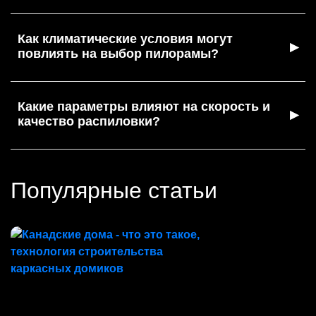
Как климатические условия могут
▶
повлиять на выбор пилорамы?
Какие параметры влияют на скорость и
▶
качество распиловки?
Популярные статьи