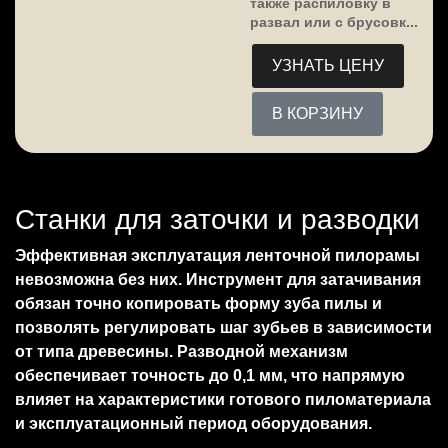
также распиловку в
развал или с брусовк...
УЗНАТЬ ЦЕНУ
В КОРЗИНУ
Станки для заточки и разводки
Эффективная эксплуатация ленточной пилорамы
невозможна без них. Инструмент для затачивания
обязан точно копировать форму зуба пилы и
позволять регулировать шаг зубьев в зависимости
от типа древесины. Разводной механизм
обеспечивает точность до 0,1 мм, что напрямую
влияет на характеристики готового пиломатериала
и эксплуатационный период оборудования.