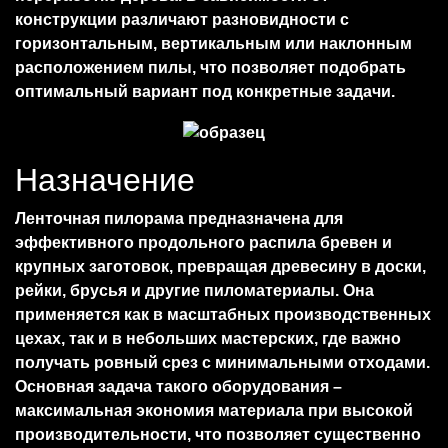
конструкции различают разновидности с
горизонтальным, вертикальным или наклонным
расположением пилы, что позволяет подобрать
оптимальный вариант под конкретные задачи.
Назначение
Ленточная пилорама предназначена для
эффективного продольного распила бревен и
крупных заготовок, превращая древесину в доски,
рейки, брусья и другие пиломатериалы. Она
применяется как в масштабных производственных
цехах, так и в небольших мастерских, где важно
получать ровный срез с минимальными отходами.
Основная задача такого оборудования –
максимальная экономия материала при высокой
производительности, что позволяет существенно