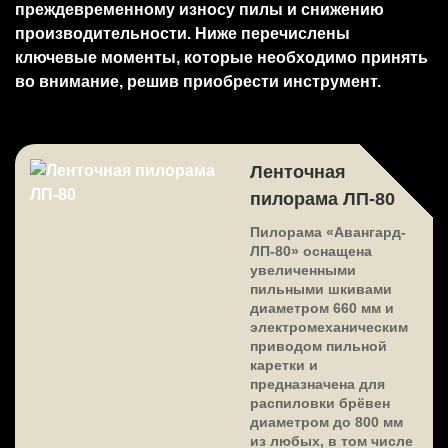
преждевременному износу пилы и снижению
производительности. Ниже перечислены
ключевые моменты, которые необходимо принять
во внимание, решив приобрести инструмент.
Ленточная
пилорама ЛП-80
Пилорама «Авангард-
ЛП-80» оснащена
увеличенными
пильными шкивами
диаметром 660 мм и
электромеханическим
приводом пильной
каретки и
предназначена для
распиловки брёвен
диаметром до 800 мм
из любых, в том числе