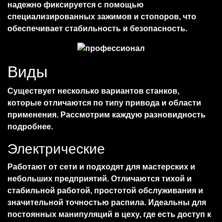
надежно фиксируется с помощью
специализированных зажимов и стопоров, что
обеспечивает стабильность и безопасность.
Виды
Существует несколько вариантов станков,
которые отличаются по типу привода и области
применения. Рассмотрим каждую разновидность
подробнее.
Электрические
Работают от сети и подходят для мастерских и
небольших предприятий. Отличаются тихой и
стабильной работой, простотой обслуживания и
значительной точностью распила. Идеальны для
постоянных манипуляций в цеху, где есть доступ к