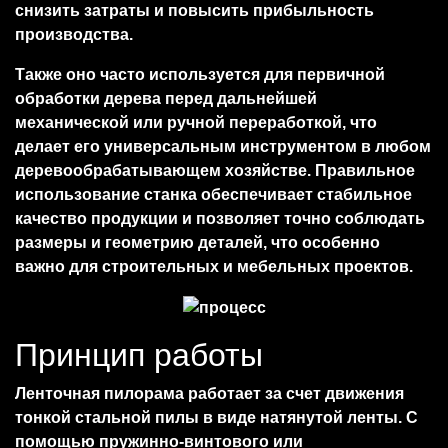
снизить затраты и повысить прибыльность
производства.
Также оно часто используется для первичной
обработки дерева перед дальнейшей
механической или ручной переработкой, что
делает его универсальным инструментом в любом
деревообрабатывающем хозяйстве. Правильное
использование станка обеспечивает стабильное
качество продукции и позволяет точно соблюдать
размеры и геометрию деталей, что особенно
важно для строительных и мебельных проектов.
Принцип работы
Ленточная пилорама работает за счет движения
тонкой стальной пилы в виде натянутой ленты. С
помощью пружинно-винтового или