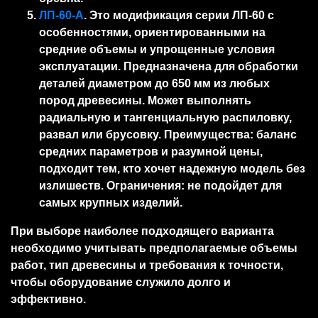
ЛП-60-А
. Это модификация серии ЛП-60 с
особенностями, ориентированными на
средние объемы и упрощенные условия
эксплуатации. Предназначена для обработки
деталей диаметром до 650 мм из любых
пород древесины. Может выполнять
радиальную и тангенциальную распиловку,
развал или брусовку. Преимущества: баланс
средних параметров и разумной цены,
подходит тем, кто хочет надежную модель без
излишеств. Ограничения: не подойдет для
самых крупных изделий.
При выборе наиболее подходящего варианта
необходимо учитывать предполагаемые объемы
работ, тип древесины и требования к точности,
чтобы оборудование служило долго и
эффективно.