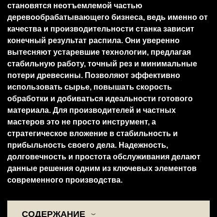
становятся неотъемлемой частью
деревообрабатывающего бизнеса, ведь именно от
качества и производительности станка зависит
конечный результат распила. Они уверенно
вытесняют устаревшие технологии, предлагая
стабильную работу, точный рез и минимальные
потери древесины. Позволяют эффективно
использовать сырье, повышать скорость
обработки и добиваться идеальности готового
материала. Для производителей и частных
мастеров это не просто инструмент, а
стратегическое вложение в стабильность и
прибыльность своего дела. Надежность,
долговечность и простота обслуживания делают
данные решения одним из ключевых элементов
современного производства.
СОДЕРЖАНИЕ