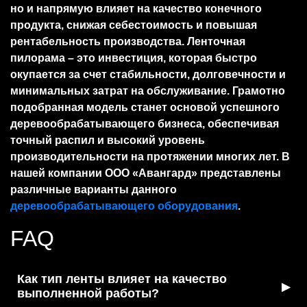
но и напрямую влияет на качество конечного
продукта, снижая себестоимость и повышая
рентабельность производства. Ленточная
пилорама – это инвестиция, которая быстро
окупается за счет стабильности, долговечности и
минимальных затрат на обслуживание. Грамотно
подобранная модель станет основой успешного
деревообрабатывающего бизнеса, обеспечивая
точный распил и высокий уровень
производительности на протяжении многих лет. В
нашей компании ООО «Авангард» представлены
различные варианты данного
деревообрабатывающего оборудования
.
FAQ
Как тип ленты влияет на качество
▶
выполненной работы?