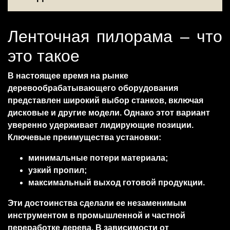
Ленточная пилорама – что
это такое
В настоящее время на рынке
деревообрабатывающего оборудования
представлен широкий выбор станков, включая
дисковые и другие модели. Однако этот вариант
уверенно удерживает лидирующие позиции.
Ключевые преимущества установки:
минимальные потери материала;
узкий пропил;
максимальный выход готовой продукции.
Эти достоинства сделали ее незаменимым
инструментом в промышленной и частной
переработке дерева. В зависимости от