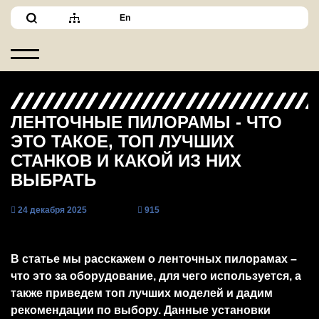
En
ЛЕНТОЧНЫЕ ПИЛОРАМЫ - ЧТО
ЭТО ТАКОЕ, ТОП ЛУЧШИХ
СТАНКОВ И КАКОЙ ИЗ НИХ
ВЫБРАТЬ
24 декабря 2025
915
В статье мы расскажем о ленточных пилорамах –
что это за оборудование, для чего используется, а
также приведем топ лучших моделей и дадим
рекомендации по выбору. Данные установки