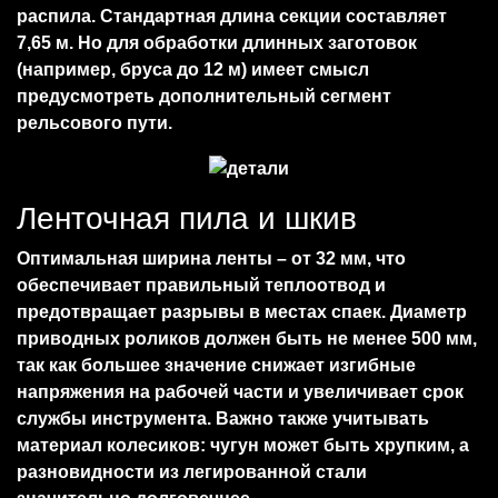
распила. Стандартная длина секции составляет
7,65 м. Но для обработки длинных заготовок
(например, бруса до 12 м) имеет смысл
предусмотреть дополнительный сегмент
рельсового пути.
Ленточная пила и шкив
Оптимальная ширина ленты – от 32 мм, что
обеспечивает правильный теплоотвод и
предотвращает разрывы в местах спаек. Диаметр
приводных роликов должен быть не менее 500 мм,
так как большее значение снижает изгибные
напряжения на рабочей части и увеличивает срок
службы инструмента. Важно также учитывать
материал колесиков: чугун может быть хрупким, а
разновидности из легированной стали