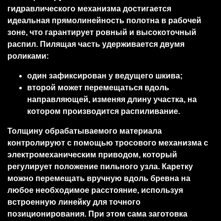
гидравлического механизма достигается
идеальная прямолинейность полотна в рабочей
зоне, что гарантирует ровный и высокоточный
распил. Пилящая часть удерживается двумя
роликами:
один зафиксирован у ведущего шкива;
второй может перемещаться вдоль
направляющей, изменяя длину участка, на
котором производится распиливание.
Толщину обрабатываемого материала
контролируют с помощью тросового механизма с
электромеханическим приводом, который
регулирует положение пильного узла. Каретку
можно перемещать вручную вдоль бревна на
любое необходимое расстояние, используя
встроенную линейку для точного
позиционирования. При этом сама заготовка