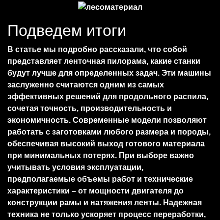
Подведем итоги
В статье мы подробно рассказали, что собой
представляет ленточная пилорама, какие станки
будут лучше для определенных задач. Эти машины
заслуженно считаются одним из самых
эффективных решений для продольного распила,
сочетая точность, производительность и
экономичность. Современные модели позволяют
работать с заготовками любого размера и породы,
обеспечивая высокий выход готового материала
при минимальных потерях. При выборе важно
учитывать условия эксплуатации,
предполагаемые объемы работ и технические
характеристики – от мощности двигателя до
конструкции рамы и натяжения ленты. Надежная
техника не только ускоряет процесс переработки,