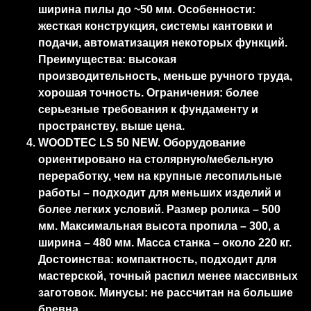
ширина пилы до ~50 мм. Особенности:
жесткая конструкция, системы кантовки и
подачи, автоматизация некоторых функций.
Преимущества: высокая
производительность, меньше ручного труда,
хорошая точность. Ограничения: более
серьезные требования к фундаменту и
пространству, выше цена.
WOODTEC LS 50 NEW. Оборудование
ориентировано на столярную/мебельную
переработку, чем на крупные лесопильные
работы – подходит для меньших изделий и
более легких условий. Размер ролика – 500
мм. Максимальная высота пропила – 300, а
ширина – 480 мм. Масса станка – около 220 кг.
Достоинства: компактность, подходит для
мастерской, точный распил менее массивных
заготовок. Минусы: не рассчитан на большие
бревна.