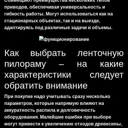
Совмещают преимущества нескольких типов
приводов, обеспечивая универсальность и
гибкость работы. Могут использоваться как на
стационарных объектах, так и на выезде,
адаптируясь под различные задачи и объемы.
Как выбрать ленточную
пилораму – на какие
характеристики следует
обратить внимание
При покупке надо учитывать сразу несколько
параметров, которые напрямую влияют на
аккуратность распила и долговечность
оборудования. Малейшие ошибки при выборе
могут привести к увеличению отходов древесины,