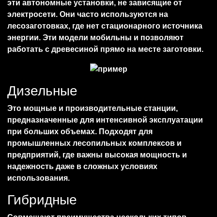
эти автономные установки, не зависящие от
электросети. Они часто используются на
лесозаготовках, где нет стационарного источника
энергии. Эти модели мобильны и позволяют
работать с древесиной прямо на месте заготовки.
Дизельные
Это мощные и производительные станции,
предназначенные для интенсивной эксплуатации
при больших объемах. Подходят для
промышленных лесопильных комплексов и
предприятий, где важны высокая мощность и
надежность даже в сложных условиях
использования.
Гибридные