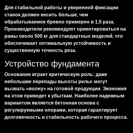
Для стабильной работы и уверенной фиксации
станок должен весить больше, чем
обрабатываемое бревно примерно в 1,5 раза.
Производители рекомендуют ориентироваться на
рамы около 500 кг для стандартных моделей, что
обеспечивает оптимальную устойчивость и
существенную точность реза.
Устройство фундамента
Основание играет критическую роль: даже
небольшие перепады высоты рельс могут
вызвать «волну» на готовой продукции. Экономия
на этом приведет к убыткам. Наиболее надежным
вариантом является бетонная основа с
регулируемыми опорами, которая гарантирует
долговечность и стабильность рабочего процесса.