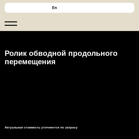
En
Ролик обводной продольного
перемещения
Актуальная стоимость уточняется по запросу