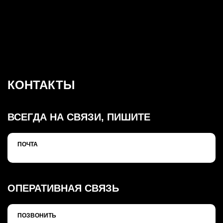
КОНТАКТЫ
ВСЕГДА НА СВЯЗИ, ПИШИТЕ
ПОЧТА
ОПЕРАТИВНАЯ СВЯЗЬ
ПОЗВОНИТЬ