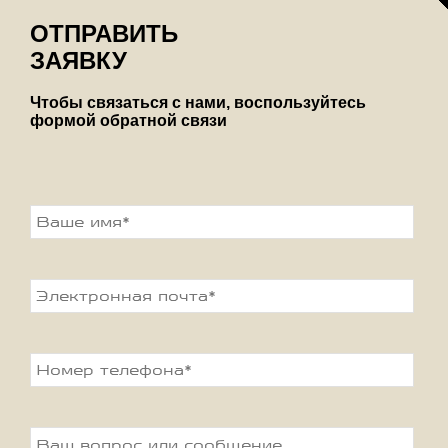
ОТПРАВИТЬ
ЗАЯВКУ
Чтобы связаться с нами, воспользуйтесь
формой обратной связи