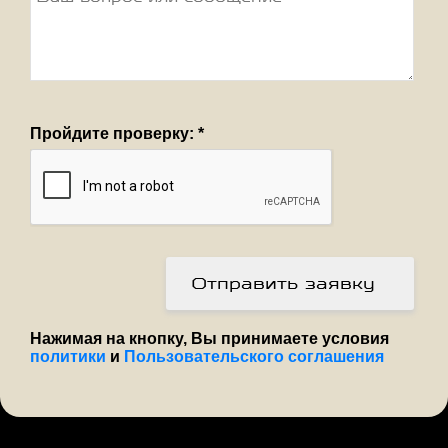
Пройдите проверку:
*
Отправить заявку
Нажимая на кнопку, Вы принимаете условия
политики
и
Пользовательского соглашения