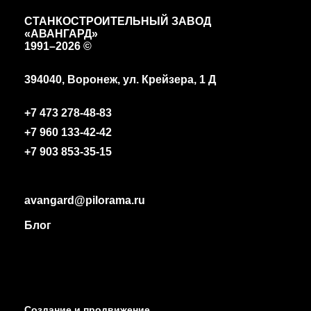
СТАНКОСТРОИТЕЛЬНЫЙ ЗАВОД
«АВАНГАРД»
1991
–2026 ©
394040, Воронеж, ул. Крейзера, 1 Д
+7 473 278-48-83
+7 960 133-42-42
+7 903 853-35-15
avangard@pilorama.ru
Блог
Создание и продвижение