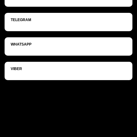
TELEGRAM
WHATSAPP
VIBER