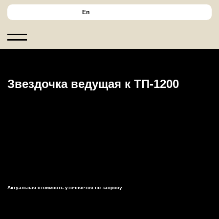
En
Звездочка ведущая к ТП-1200
Актуальная стоимость уточняется по запросу