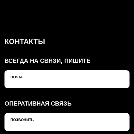
КОНТАКТЫ
ВСЕГДА НА СВЯЗИ, ПИШИТЕ
ПОЧТА
ОПЕРАТИВНАЯ СВЯЗЬ
ПОЗВОНИТЬ