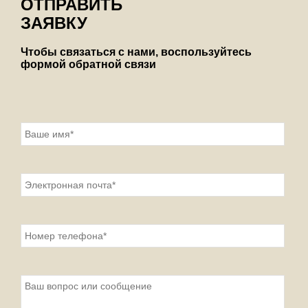
ОТПРАВИТЬ
ЗАЯВКУ
Чтобы связаться с нами, воспользуйтесь
формой обратной связи