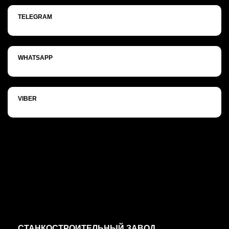
TELEGRAM
WHATSAPP
VIBER
СТАНКОСТРОИТЕЛЬНЫЙ ЗАВОД