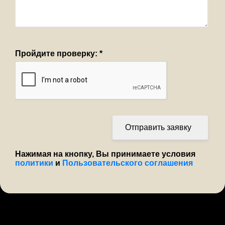
Пройдите проверку:
*
Отправить заявку
Нажимая на кнопку, Вы принимаете условия
политики
и
Пользовательского соглашения