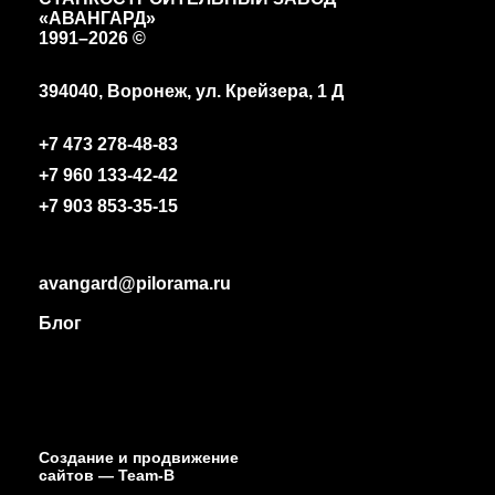
«АВАНГАРД»
1991
–2026 ©
394040, Воронеж, ул. Крейзера, 1 Д
+7 473 278-48-83
+7 960 133-42-42
+7 903 853-35-15
avangard@pilorama.ru
Блог
Создание и продвижение
сайтов
— Team-B