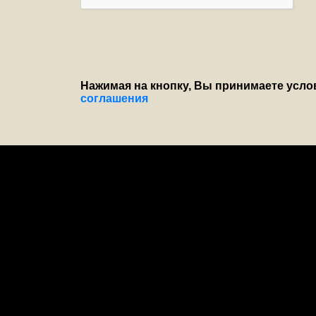
Нажимая на кнопку, Вы принимаете усл
соглашения