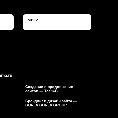
VIBER
ama.ru
Создание и продвижение
сайтов
— Team-B
Брендинг и дизайн сайта
—
GUREV GUREV GROUP