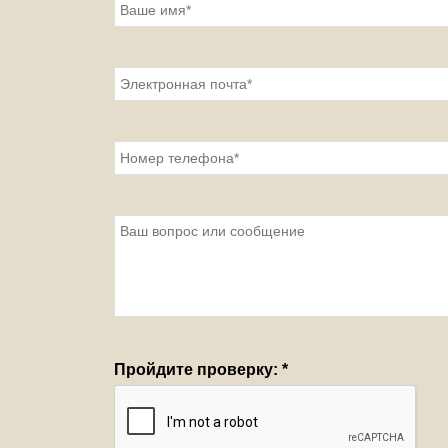
Пройдите проверку:
*