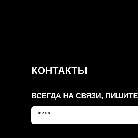
КОНТАКТЫ
ВСЕГДА НА СВЯЗИ, ПИШИТЕ
ПОЧТА