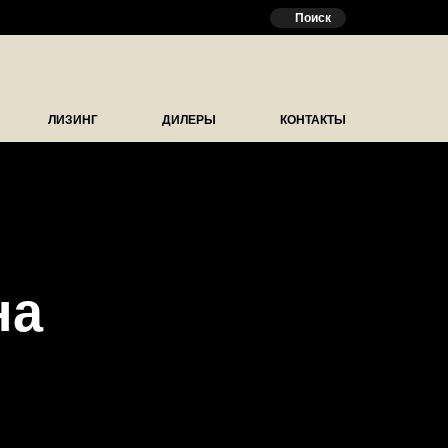
Поиск
ЛИЗИНГ
ДИЛЕРЫ
КОНТАКТЫ
на