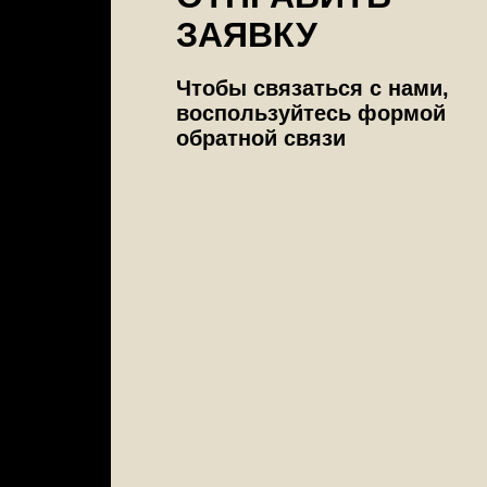
ЗАЯВКУ
Чтобы связаться с нами,
воспользуйтесь формой
обратной связи