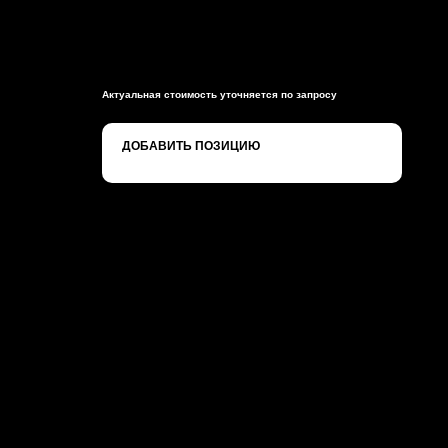
Актуальная стоимость уточняется по запросу
ДОБАВИТЬ ПОЗИЦИЮ