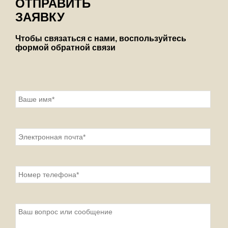
ОТПРАВИТЬ
ЗАЯВКУ
Чтобы связаться с нами, воспользуйтесь
формой обратной связи