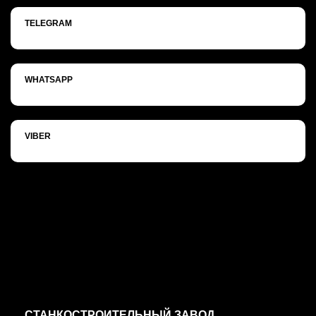
TELEGRAM
WHATSAPP
VIBER
СТАНКОСТРОИТЕЛЬНЫЙ ЗАВОД