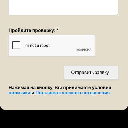
Пройдите проверку:
*
Отправить заявку
Нажимая на кнопку, Вы принимаете условия
политики
и
Пользовательского соглашения