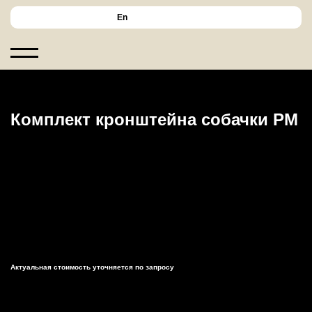
En
Комплект кронштейна собачки РМ
Актуальная стоимость уточняется по запросу