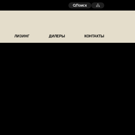
Поиск
ЛИЗИНГ
ДИЛЕРЫ
КОНТАКТЫ