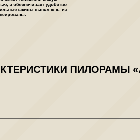
ью, и обеспечивает удобство
 Пильные шкивы выполнены из
ансированы.
КТЕРИСТИКИ ПИЛОРАМЫ «А