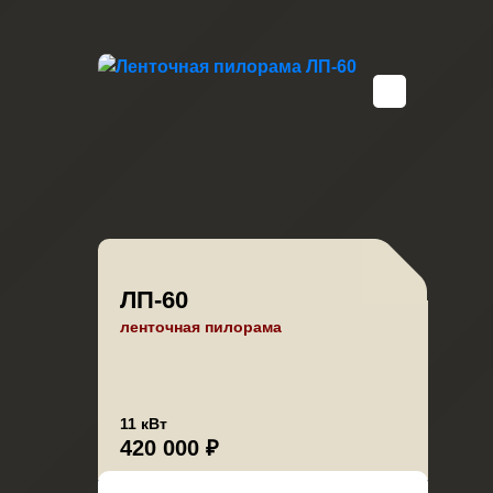
ЛП-60
ленточная пилорама
11 кВт
420 000 ₽