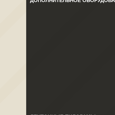
ДОПОЛНИТЕЛЬНОЕ ОБОРУДОВА