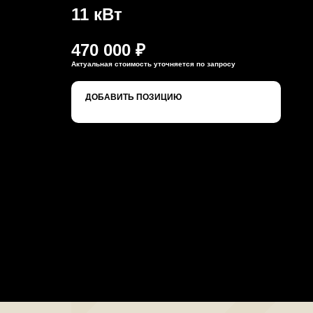
11 кВт
470 000 ₽
Актуальная стоимость уточняется по запросу
ДОБАВИТЬ ПОЗИЦИЮ