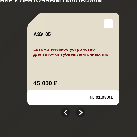
НИЕ К ЛЕНТОЧНЫМ ПИЛОРАМАМ
АЗУ-05
автоматическое устройство
для заточки зубьев ленточных пил
45 000 ₽
№ 01.08.01