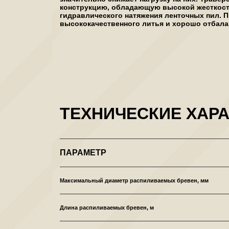
конструкцию, обладающую высокой жесткост
гидравлического натяжения ленточных пил.
высококачественного литья и хорошо отбал
ТЕХНИЧЕСКИЕ ХАРА
ПАРАМЕТР
Максимальный диаметр распиливаемых бревен, мм
Длина распиливаемых бревен, м