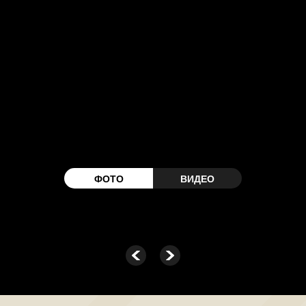
ФОТО
ВИДЕО