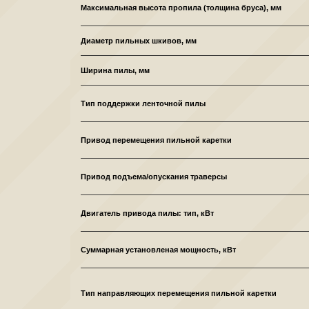
Максимальная высота пропила (толщина бруса), мм
Диаметр пильных шкивов, мм
Ширина пилы, мм
Тип поддержки ленточной пилы
Привод перемещения пильной каретки
Привод подъема/опускания траверсы
Двигатель привода пилы: тип, кВт
Суммарная установленая мощность, кВт
Тип направляющих перемещения пильной каретки