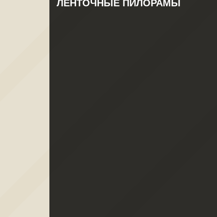
ЛЕНТОЧНЫЕ ПИЛОРАМЫ