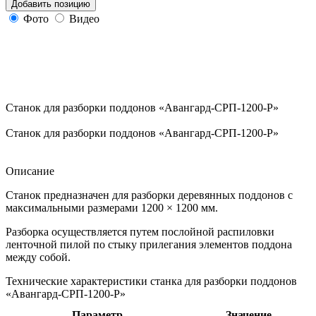
Добавить позицию
Фото
Видео
Станок для разборки поддонов «Авангард-СРП-1200-Р»
Станок для разборки поддонов «Авангард-СРП-1200-Р»
Описание
Станок предназначен для разборки деревянных поддонов с
максимальными размерами 1200 × 1200 мм.
Разборка осуществляется путем послойной распиловки
ленточной пилой по стыку прилегания элементов поддона
между собой.
Технические характеристики станка для разборки поддонов
«Авангард-СРП-1200-Р»
Параметр
Значение