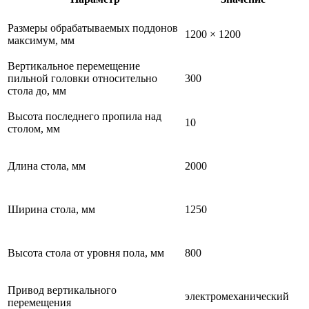
Размеры обрабатываемых поддонов
1200 × 1200
максимум, мм
Вертикальное перемещение
пильной головки относительно
300
стола до, мм
Высота последнего пропила над
10
столом, мм
Длина стола, мм
2000
Ширина стола, мм
1250
Высота стола от уровня пола, мм
800
Привод вертикального
электромеханический
перемещения