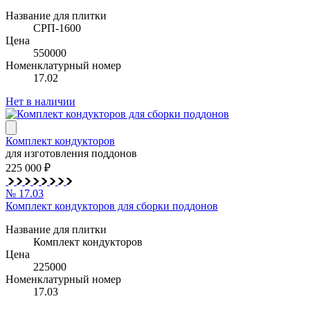
Название для плитки
СРП-1600
Цена
550000
Номенклатурный номер
17.02
Нет в наличии
Комплект кондукторов
для изготовления поддонов
225 000 ₽
№ 17.03
Комплект кондукторов для сборки поддонов
Название для плитки
Комплект кондукторов
Цена
225000
Номенклатурный номер
17.03