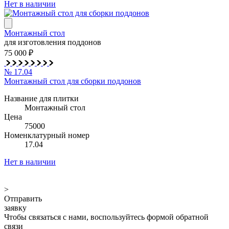
Нет в наличии
Монтажный стол
для изготовления поддонов
75 000 ₽
№ 17.04
Монтажный стол для сборки поддонов
Название для плитки
Монтажный стол
Цена
75000
Номенклатурный номер
17.04
Нет в наличии
>
Отправить
заявку
Чтобы связаться с нами, воспользуйтесь формой обратной
связи