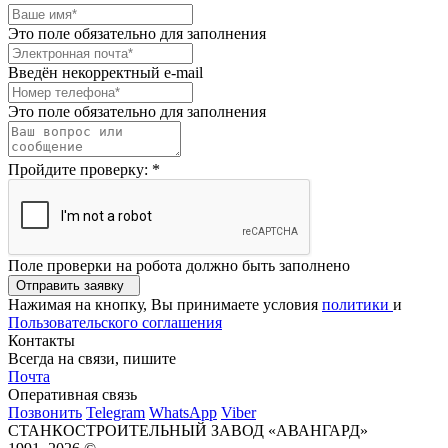
Это поле обязательно для заполнения
Введён некорректный e-mail
Это поле обязательно для заполнения
Пройдите проверку:
*
Поле проверки на робота должно быть заполнено
Отправить заявку
Нажимая на кнопку, Вы принимаете условия
политики
и
Пользовательского соглашения
Контакты
Всегда на связи, пишите
Почта
Оперативная связь
Позвонить
Telegram
WhatsApp
Viber
СТАНКОСТРОИТЕЛЬНЫЙ ЗАВОД «АВАНГАРД»