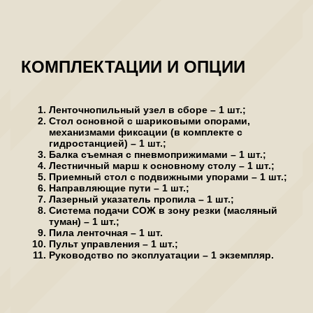
КОМПЛЕКТАЦИИ И ОПЦИИ
Ленточнопильный узел в сборе – 1 шт.;
Стол основной с шариковыми опорами,
механизмами фиксации (в комплекте с
гидростанцией) – 1 шт.;
Балка съемная с пневмоприжимами – 1 шт.;
Лестничный марш к основному столу – 1 шт.;
Приемный стол с подвижными упорами – 1 шт.;
Направляющие пути – 1 шт.;
Лазерный указатель пропила – 1 шт.;
Система подачи СОЖ в зону резки (масляный
туман) – 1 шт.;
Пила ленточная – 1 шт.
Пульт управления – 1 шт.;
Руководство по эксплуатации – 1 экземпляр.