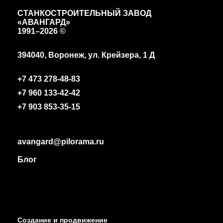
СТАНКОСТРОИТЕЛЬНЫЙ ЗАВОД
«АВАНГАРД»
1991
–2026 ©
394040, Воронеж, ул. Крейзера, 1 Д
+7 473 278-48-83
+7 960 133-42-42
+7 903 853-35-15
avangard@pilorama.ru
Блог
Создание и продвижение