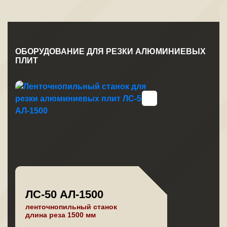
ОБОРУДОВАНИЕ ДЛЯ РЕЗКИ АЛЮМИНИЕВЫХ
ПЛИТ
ЛС-50 АЛ-1500
ленточнопильный станок
длина реза 1500 мм