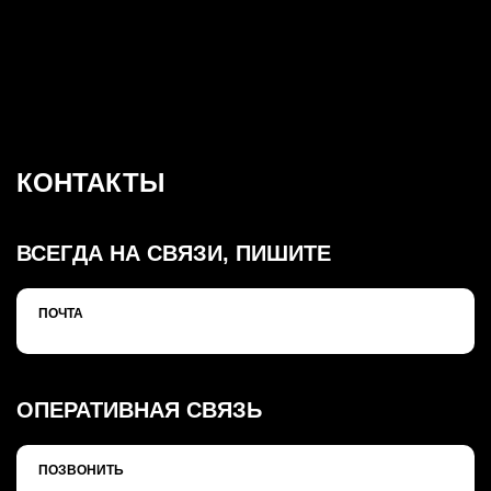
КОНТАКТЫ
ВСЕГДА НА СВЯЗИ, ПИШИТЕ
ПОЧТА
ОПЕРАТИВНАЯ СВЯЗЬ
ПОЗВОНИТЬ