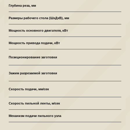
Глубина реза, мм
Размеры рабочего стола (ШхДхВ), мм
Мощность основного двигателя, кВт
Мощность привода подачи, кВт
Позиционирование заготовки
Зажим разрезаемой заготовки
Скорость подачи, мм/сек
Скорость пильной ленты, м/сек
Механизм подачи пильного узла