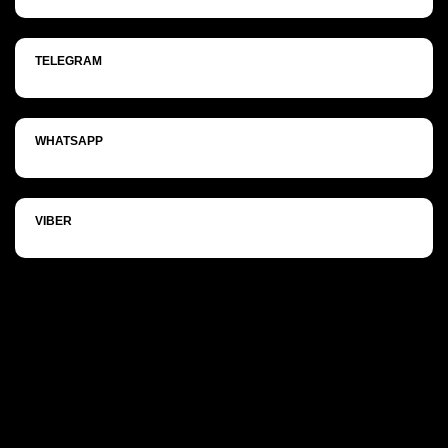
TELEGRAM
WHATSAPP
VIBER