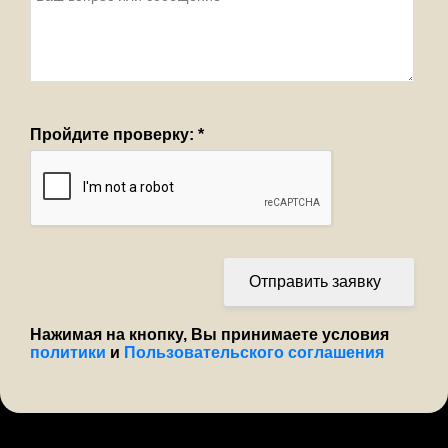
Пройдите проверку:
*
Отправить заявку
Нажимая на кнопку, Вы принимаете условия
политики
и
Пользовательского соглашения