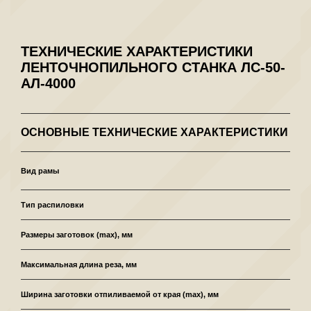
ТЕХНИЧЕСКИЕ ХАРАКТЕРИСТИКИ
ЛЕНТОЧНОПИЛЬНОГО СТАНКА ЛС-50-
АЛ-4000
ОСНОВНЫЕ ТЕХНИЧЕСКИЕ ХАРАКТЕРИСТИКИ
Л
Вид рамы
Тип распиловки
Размеры заготовок (max), мм
Максимальная длина реза, мм
Ширина заготовки отпиливаемой от края (max), мм