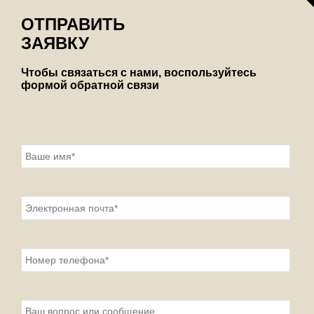
ОТПРАВИТЬ
ЗАЯВКУ
Чтобы связаться с нами, воспользуйтесь
формой обратной связи