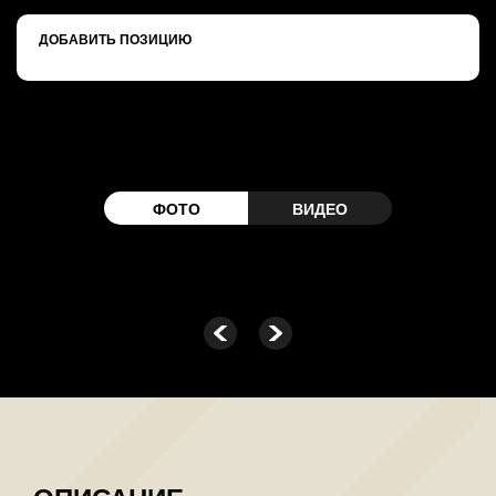
ДОБАВИТЬ ПОЗИЦИЮ
ФОТО
ВИДЕО