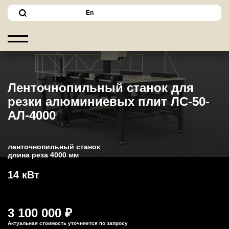
En
Ленточнопильный станок для
резки алюминиевых плит ЛС-50-
АЛ-4000
ленточнопильный станок
длина реза 4000 мм
14 кВт
3 100 000 ₽
Актуальная стоимость уточняется по запросу